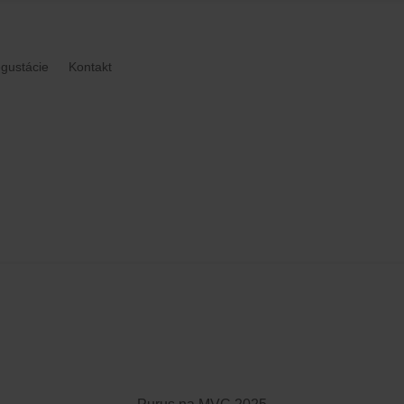
gustácie
Kontakt