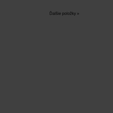
Ďalšie položky »