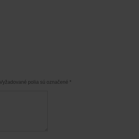
Vyžadované polia sú označené
*